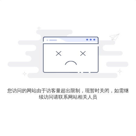
您访问的网站由于访客量超出限制，现暂时关闭，如需继
续访问请联系网站相关人员